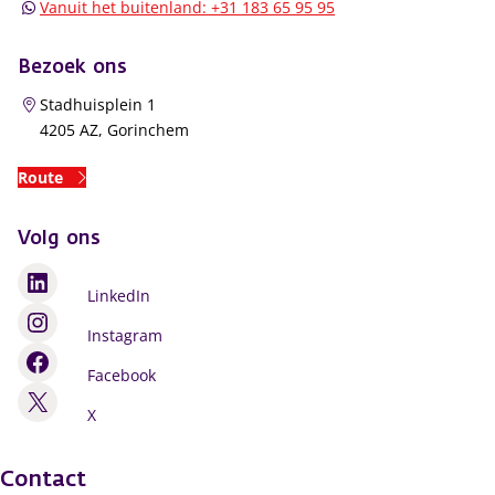
Vanuit het buitenland: +31 183 65 95 95
Bezoek ons
Stadhuisplein 1
4205 AZ, Gorinchem
Route
Volg ons
LinkedIn
Instagram
Facebook
X
Contact