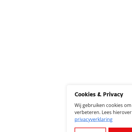
Cookies & Privacy
Wij gebruiken cookies om
verbeteren. Lees hierove
privacyverklaring