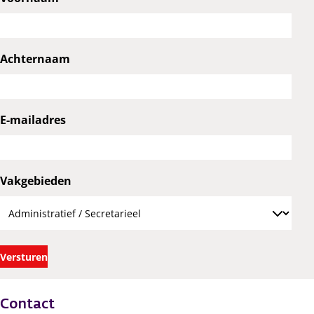
Achternaam
E-mailadres
Vakgebieden
Contact