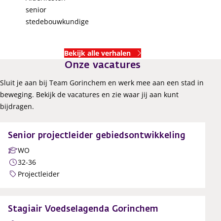
senior
stedebouwkundige
Bekijk alle verhalen
Onze vacatures
Sluit je aan bij Team Gorinchem en werk mee aan een stad in
beweging. Bekijk de vacatures en zie waar jij aan kunt
bijdragen.
Senior projectleider gebiedsontwikkeling
WO
32-36
Projectleider
Stagiair Voedselagenda Gorinchem