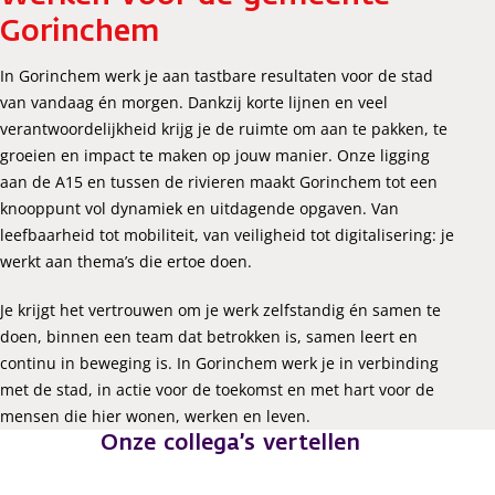
Gorinchem
In Gorinchem werk je aan tastbare resultaten voor de stad
van vandaag én morgen. Dankzij korte lijnen en veel
verantwoordelijkheid krijg je de ruimte om aan te pakken, te
groeien en impact te maken op jouw manier. Onze ligging
aan de A15 en tussen de rivieren maakt Gorinchem tot een
knooppunt vol dynamiek en uitdagende opgaven. Van
leefbaarheid tot mobiliteit, van veiligheid tot digitalisering: je
werkt aan thema’s die ertoe doen.
Je krijgt het vertrouwen om je werk zelfstandig én samen te
doen, binnen een team dat betrokken is, samen leert en
continu in beweging is. In Gorinchem werk je in verbinding
met de stad, in actie voor de toekomst en met hart voor de
mensen die hier wonen, werken en leven.
Onze collega’s vertellen