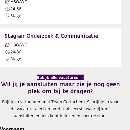
HBO/WO
24-36
Stage
Stagiair Onderzoek & Communicatie
HBO/WO
24-36
Stage
Bekijk alle vacatures
Wil jij je aansluiten
maar zie je nog geen
plek om bij te dragen?
Blijf toch verbonden met Team Gorinchem. Schrijf je in voor
de vacature-alert en ontdek als eerste waar jij kunt
aansluiten en iets kunt betekenen voor de stad.
Voornaam