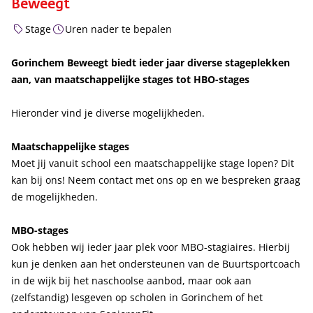
Beweegt
Stage
Uren nader te bepalen
Gorinchem Beweegt biedt ieder jaar diverse stageplekken
aan, van maatschappelijke stages tot HBO-stages
Hieronder vind je diverse mogelijkheden.
Maatschappelijke stages
Moet jij vanuit school een maatschappelijke stage lopen? Dit
kan bij ons! Neem contact met ons op en we bespreken graag
de mogelijkheden.
MBO-stages
Ook hebben wij ieder jaar plek voor MBO-stagiaires. Hierbij
kun je denken aan het ondersteunen van de Buurtsportcoach
in de wijk bij het naschoolse aanbod, maar ook aan
(zelfstandig) lesgeven op scholen in Gorinchem of het